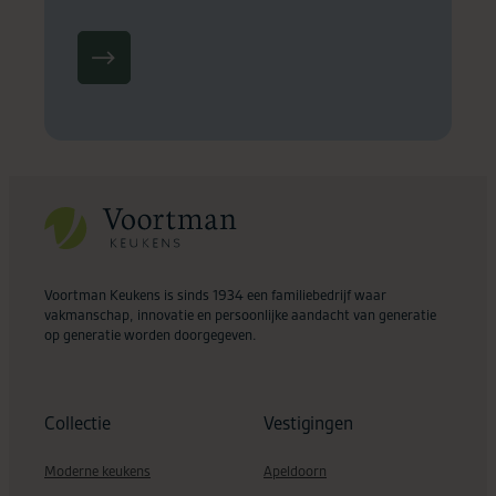
Voortman Keukens is sinds 1934 een familiebedrijf waar
vakmanschap, innovatie en persoonlijke aandacht van generatie
op generatie worden doorgegeven.
Collectie
Vestigingen
Moderne keukens
Apeldoorn