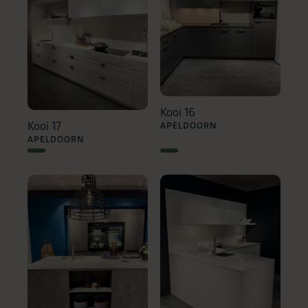
Kooi 16
Kooi 17
APELDOORN
APELDOORN